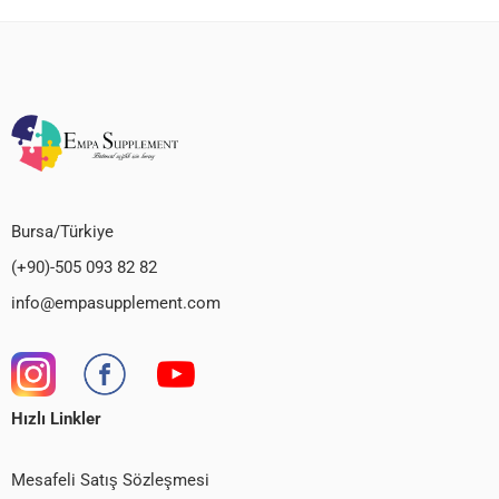
Bursa/Türkiye
(+90)-505 093 82 82
info@empasupplement.com
Hızlı Linkler
Mesafeli Satış Sözleşmesi