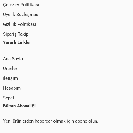
Çerezler Politikası
Üyelik Sözleşmesi
Gizlilik Politikası
Sipariş Takip
Yararlı Linkler
Ana Sayfa
Ürünler
İletişim
Hesabım
Sepet
Bülten Aboneliği
Yeni ürünlerden haberdar olmak için abone olun.