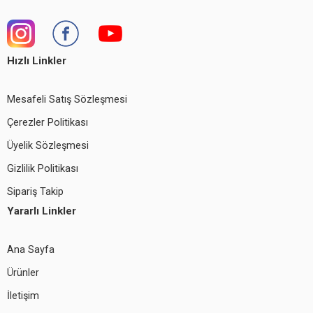
Hızlı Linkler
Mesafeli Satış Sözleşmesi
Çerezler Politikası
Üyelik Sözleşmesi
Gizlilik Politikası
Sipariş Takip
Yararlı Linkler
Ana Sayfa
Ürünler
İletişim