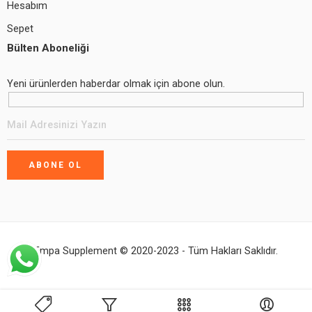
Hesabım
Sepet
Bülten Aboneliği
Yeni ürünlerden haberdar olmak için abone olun.
Empa Supplement © 2020-2023 - Tüm Hakları Saklıdır.