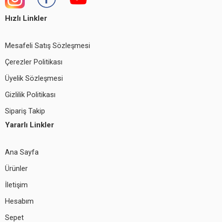
Hızlı Linkler
Mesafeli Satış Sözleşmesi
Çerezler Politikası
Üyelik Sözleşmesi
Gizlilik Politikası
Sipariş Takip
Yararlı Linkler
Ana Sayfa
Ürünler
İletişim
Hesabım
Sepet