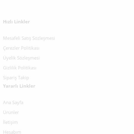
Hızlı Linkler
Mesafeli Satış Sözleşmesi
Çerezler Politikası
Üyelik Sözleşmesi
Gizlilik Politikası
Sipariş Takip
Yararlı Linkler
Ana Sayfa
Ürünler
İletişim
Hesabım