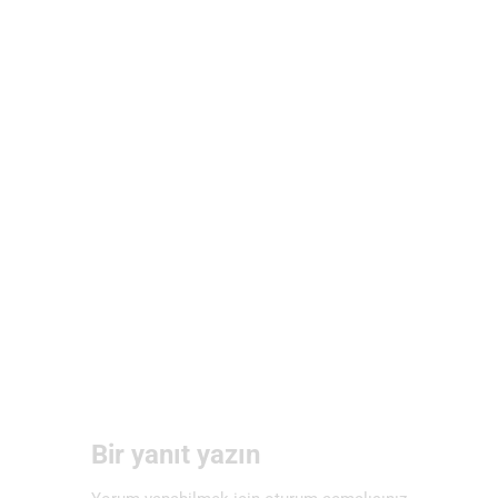
Bir yanıt yazın