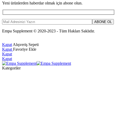
Yeni ürünlerden haberdar olmak için abone olun.
Empa Supplement © 2020-2023 - Tüm Hakları Saklıdır.
Kapat
Alışveriş Sepeti
Kapat
Favoriye Ekle
Kapat
Kapat
Kategoriler