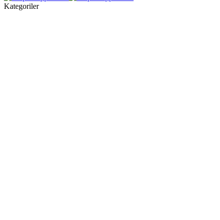
Kategoriler