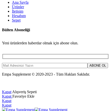
Ana Sayfa
Ürünler
İletişim
Hesabım
Sepet
Bülten Aboneliği
Yeni ürünlerden haberdar olmak için abone olun.
Empa Supplement © 2020-2023 - Tüm Hakları Saklıdır.
Kapat
Alışveriş Sepeti
Kapat
Favoriye Ekle
Kapat
Kapat