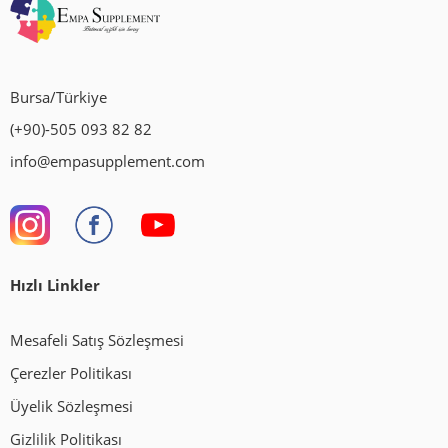
Bursa/Türkiye
(+90)-505 093 82 82
info@empasupplement.com
Hızlı Linkler
Mesafeli Satış Sözleşmesi
Çerezler Politikası
Üyelik Sözleşmesi
Gizlilik Politikası