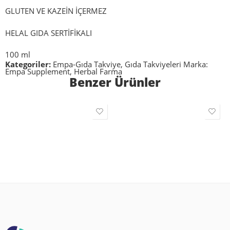
GLUTEN VE KAZEİN İÇERMEZ
HELAL GIDA SERTİFİKALI
100 ml
Kategoriler:
Empa-Gıda Takviye
,
Gıda Takviyeleri
Marka:
Empa Supplement
,
Herbal Farma
Benzer Ürünler