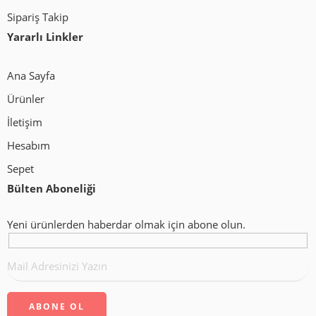
Sipariş Takip
Yararlı Linkler
Ana Sayfa
Ürünler
İletişim
Hesabım
Sepet
Bülten Aboneliği
Yeni ürünlerden haberdar olmak için abone olun.